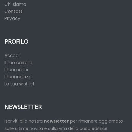
Chi siamo
Contatti
Privacy
PROFILO
Accedi
Il tuo carrello
I tuoi ordini
I tuoi indirizzi
La tua wishlist
NEWSLETTER
Iscriviti alla nostra
newsletter
per rimanere aggiornato
sulle ultime novità e sulla vita della casa editrice