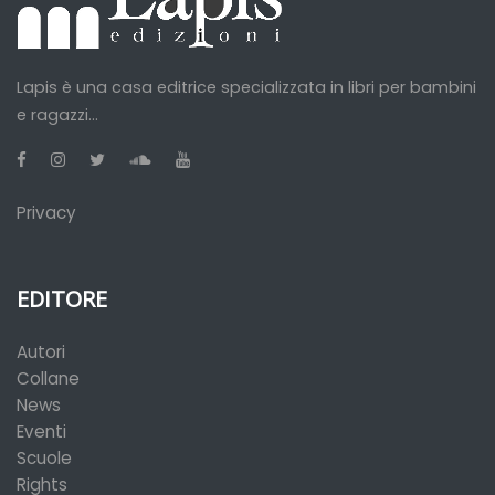
Lapis è una casa editrice specializzata in libri per bambini
e ragazzi...
Privacy
EDITORE
Autori
Collane
News
Eventi
Scuole
Rights