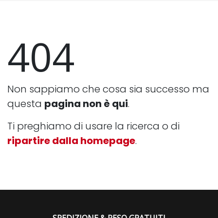
404
Non sappiamo che cosa sia successo ma
questa
pagina non è qui
.
Ti preghiamo di usare la ricerca o di
ripartire dalla homepage
.