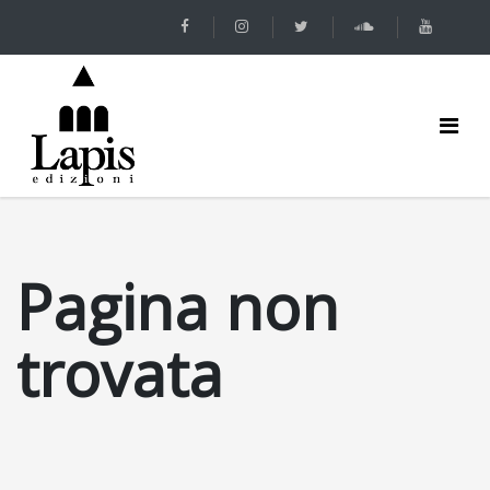
Pagina non
trovata