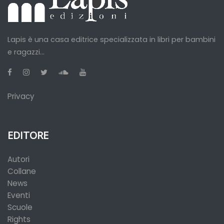
Lapis è una casa editrice specializzata in libri per bambini
e ragazzi...
Privacy
EDITORE
Autori
Collane
News
Eventi
Scuole
Rights