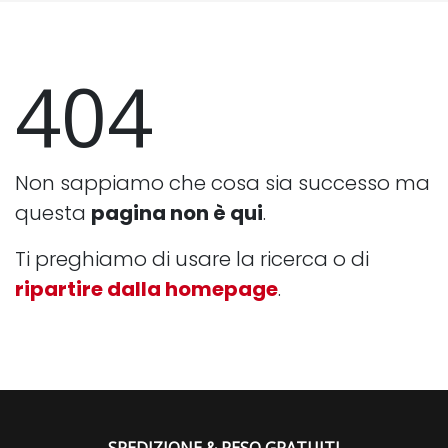
404
Non sappiamo che cosa sia successo ma
questa
pagina non è qui
.
Ti preghiamo di usare la ricerca o di
ripartire dalla homepage
.