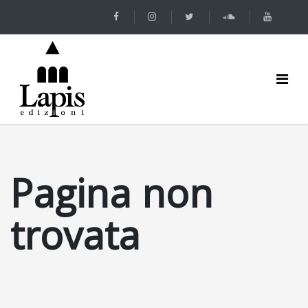
Pagina non
trovata