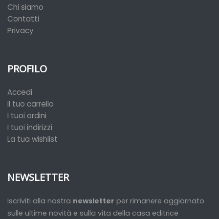
Chi siamo
Contatti
Privacy
PROFILO
Accedi
Il tuo carrello
I tuoi ordini
I tuoi indirizzi
La tua wishlist
NEWSLETTER
Iscriviti alla nostra
newsletter
per rimanere aggiornato
sulle ultime novità e sulla vita della casa editrice