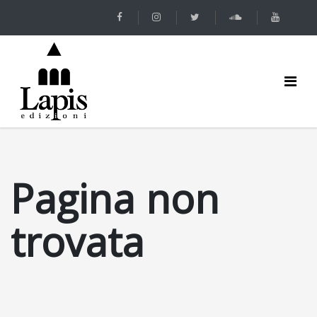
Pagina non
trovata