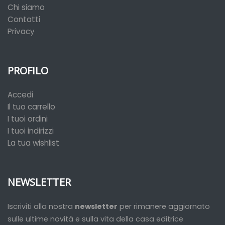
Chi siamo
Contatti
Privacy
PROFILO
Accedi
Il tuo carrello
I tuoi ordini
I tuoi indirizzi
La tua wishlist
NEWSLETTER
Iscriviti alla nostra
newsletter
per rimanere aggiornato
sulle ultime novità e sulla vita della casa editrice