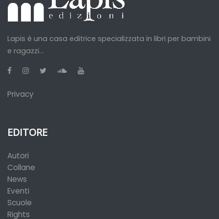
Lapis è una casa editrice specializzata in libri per bambini
e ragazzi...
Privacy
EDITORE
Autori
Collane
News
Eventi
Scuole
Rights