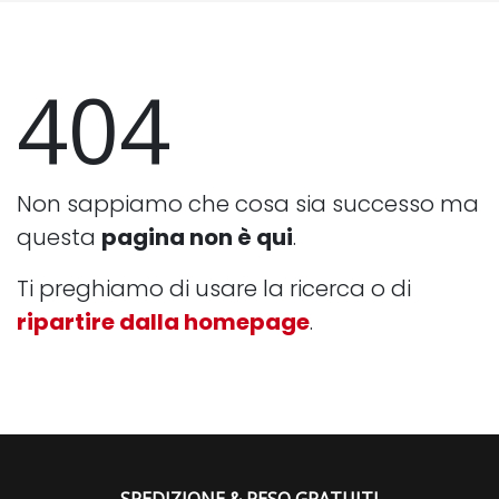
404
Non sappiamo che cosa sia successo ma
questa
pagina non è qui
.
Ti preghiamo di usare la ricerca o di
ripartire dalla homepage
.