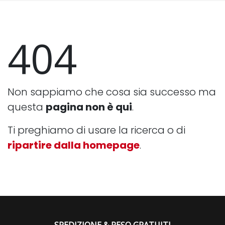
404
Non sappiamo che cosa sia successo ma
questa
pagina non è qui
.
Ti preghiamo di usare la ricerca o di
ripartire dalla homepage
.