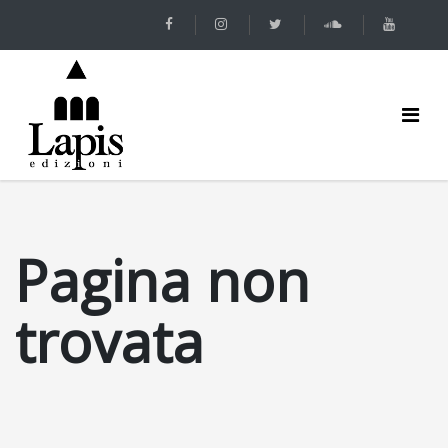
Pagina non
trovata