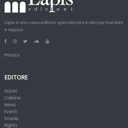
Lapis è una casa editrice specializzata in libri per bambini
e ragazzi...
Privacy
EDITORE
Autori
Collane
News
Eventi
Scuole
Rights