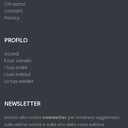
Chi siamo
Contatti
Privacy
PROFILO
Accedi
Il tuo carrello
I tuoi ordini
I tuoi indirizzi
La tua wishlist
NEWSLETTER
Iscriviti alla nostra
newsletter
per rimanere aggiornato
sulle ultime novità e sulla vita della casa editrice