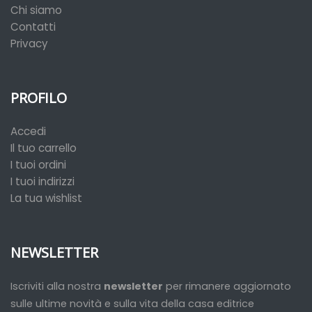
Chi siamo
Contatti
Privacy
PROFILO
Accedi
Il tuo carrello
I tuoi ordini
I tuoi indirizzi
La tua wishlist
NEWSLETTER
Iscriviti alla nostra
newsletter
per rimanere aggiornato
sulle ultime novità e sulla vita della casa editrice