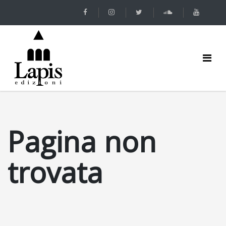
Pagina non
trovata