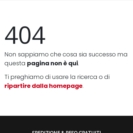
404
Non sappiamo che cosa sia successo ma
questa
pagina non è qui
.
Ti preghiamo di usare la ricerca o di
ripartire dalla homepage
.