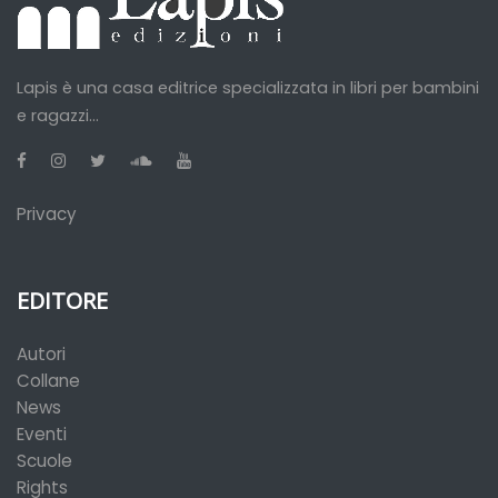
Lapis è una casa editrice specializzata in libri per bambini
e ragazzi...
Privacy
EDITORE
Autori
Collane
News
Eventi
Scuole
Rights