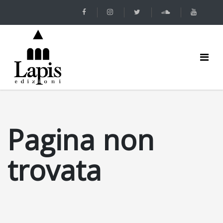
Pagina non
trovata