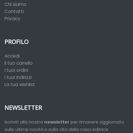
Chi siamo
Contatti
Privacy
PROFILO
Accedi
Il tuo carrello
I tuoi ordini
I tuoi indirizzi
La tua wishlist
NEWSLETTER
Iscriviti alla nostra
newsletter
per rimanere aggiornato
sulle ultime novità e sulla vita della casa editrice