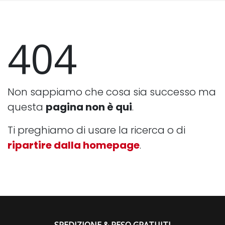
404
Non sappiamo che cosa sia successo ma
questa
pagina non è qui
.
Ti preghiamo di usare la ricerca o di
ripartire dalla homepage
.