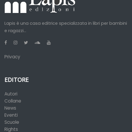
Lapis è una casa editrice specializzata in libri per bambini
e ragazzi...
Privacy
EDITORE
Autori
Collane
News
Eventi
Scuole
Rights