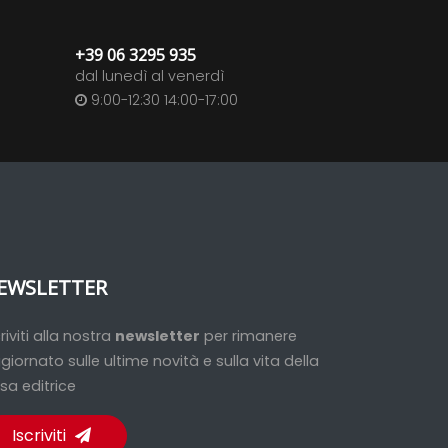
+39 06 3295 935
dal lunedì al venerdì
9:00-12:30 14:00-17:00
EWSLETTER
criviti alla nostra
newsletter
per rimanere
giornato sulle ultime novità e sulla vita della
sa editrice
Iscriviti