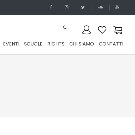
EVENTI
SCUOLE
RIGHTS
CHI SIAMO
CONTATTI