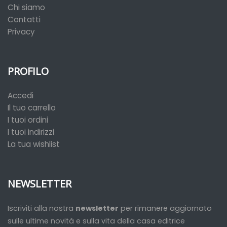
Chi siamo
Contatti
Privacy
PROFILO
Accedi
Il tuo carrello
I tuoi ordini
I tuoi indirizzi
La tua wishlist
NEWSLETTER
Iscriviti alla nostra
newsletter
per rimanere aggiornato
sulle ultime novità e sulla vita della casa editrice