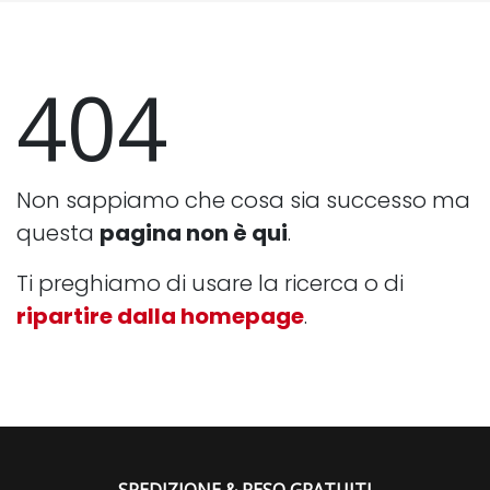
404
Non sappiamo che cosa sia successo ma
questa
pagina non è qui
.
Ti preghiamo di usare la ricerca o di
ripartire dalla homepage
.