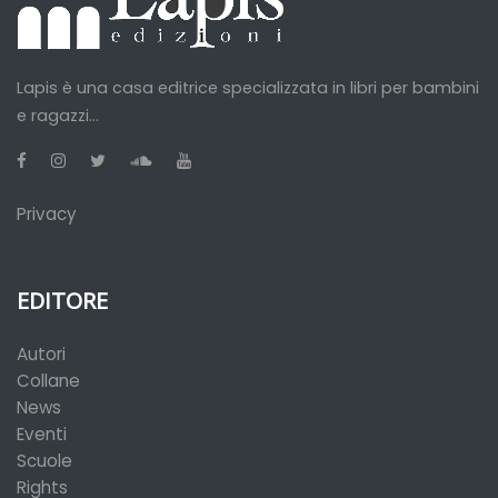
Lapis è una casa editrice specializzata in libri per bambini
e ragazzi...
Privacy
EDITORE
Autori
Collane
News
Eventi
Scuole
Rights