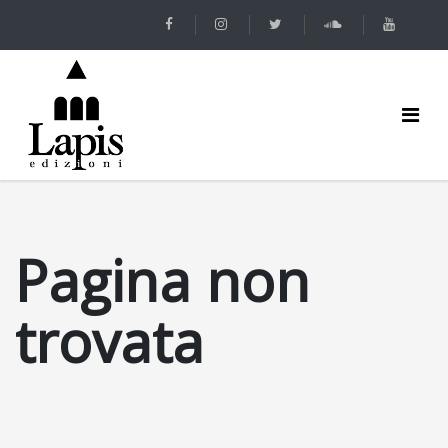
Pagina non
trovata