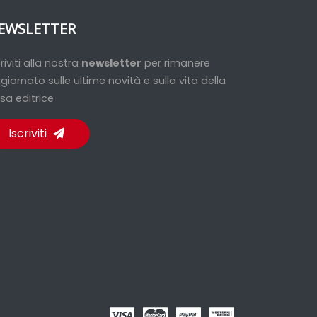
EWSLETTER
criviti alla nostra
newsletter
per rimanere
giornato sulle ultime novità e sulla vita della
sa editrice
Iscriviti