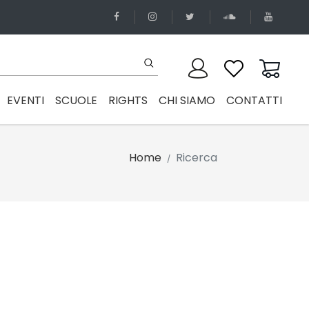
EVENTI
SCUOLE
RIGHTS
CHI SIAMO
CONTATTI
Home
Ricerca