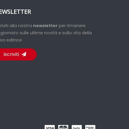
EWSLETTER
criviti alla nostra
newsletter
per rimanere
giornato sulle ultime novità e sulla vita della
sa editrice
Iscriviti