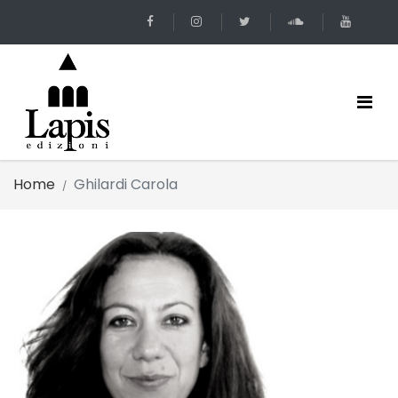
Home
Ghilardi Carola