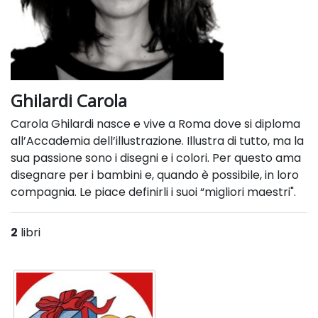
Ghilardi Carola
Carola Ghilardi nasce e vive a Roma dove si diploma
all’Accademia dell’illustrazione. Illustra di tutto, ma la
sua passione sono i disegni e i colori. Per questo ama
disegnare per i bambini e, quando è possibile, in loro
compagnia. Le piace definirli i suoi “migliori maestri".
2
libri