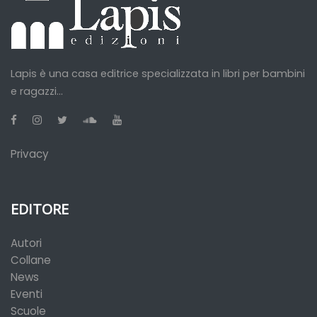
Lapis è una casa editrice specializzata in libri per bambini
e ragazzi...
Privacy
EDITORE
Autori
Collane
News
Eventi
Scuole