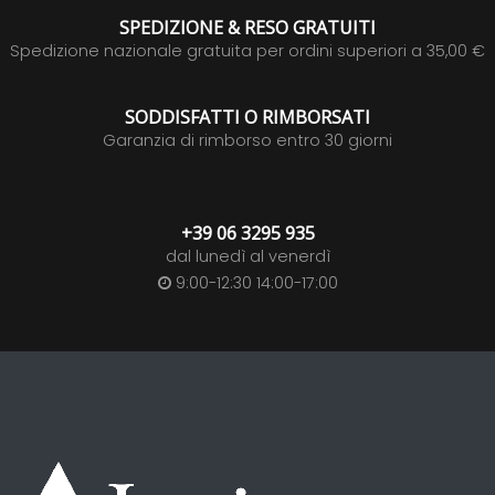
SPEDIZIONE & RESO GRATUITI
Spedizione nazionale gratuita per ordini superiori a 35,00 €
SODDISFATTI O RIMBORSATI
Garanzia di rimborso entro 30 giorni
+39 06 3295 935
dal lunedì al venerdì
9:00-12:30 14:00-17:00