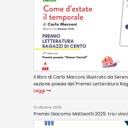
Il libro di Carlo Marconi, illustrato da Seren
sezione poesia del Premio Letteratura Rag
Leggi
13 ottobre 2025
Premio Giacomo Matteotti 2025: tra i vinci