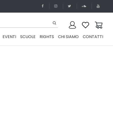
EVENTI
SCUOLE
RIGHTS
CHI SIAMO
CONTATTI