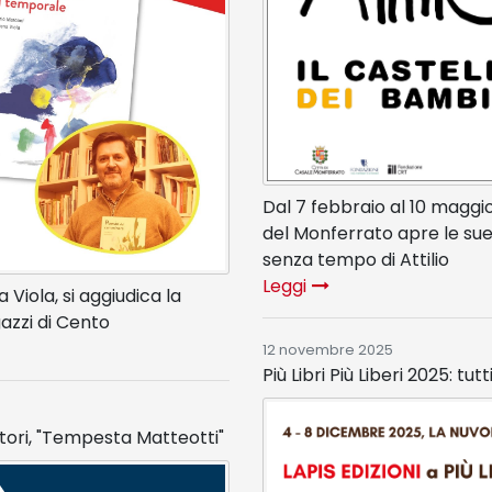
Dal 7 febbraio al 10 maggi
del Monferrato apre le sue
senza tempo di Attilio
Leggi
a Viola, si aggiudica la
azzi di Cento
12 novembre 2025
Più Libri Più Liberi 2025: t
tori, "Tempesta Matteotti"