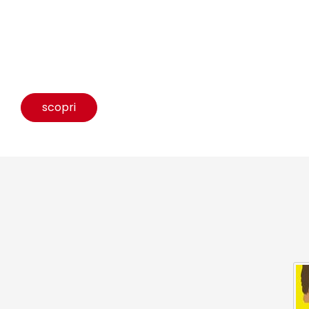
scopri