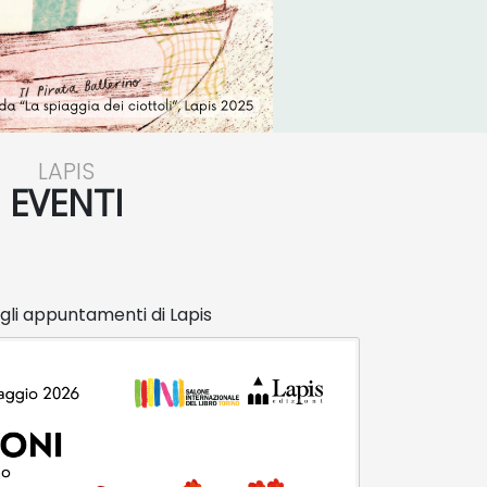
LAPIS
EVENTI
i gli appuntamenti di Lapis