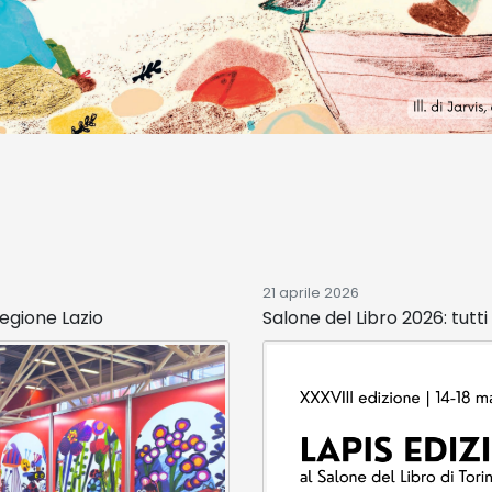
21 aprile 2026
Regione Lazio
Salone del Libro 2026: tutt