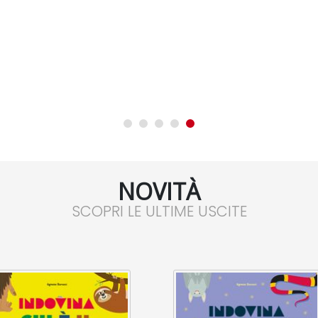
NOVITÀ
SCOPRI LE ULTIME USCITE