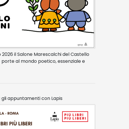
o 2026 il Salone Marescalchi del Castello
 porte al mondo poetico, essenziale e
utti gli appuntamenti con Lapis