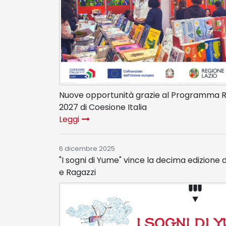
Nuove opportunità grazie al Programma Re
2027 di Coesione Italia
Leggi
6 dicembre 2025
"I sogni di Yume" vince la decima edizione
e Ragazzi