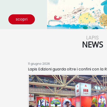
scopri
LAPIS
NEWS
11 giugno 2026
Lapis Edizioni guarda oltre i confini con la 