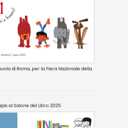
uvola di Roma, per la Fiera Nazionale della
apis al Salone del Libro 2025