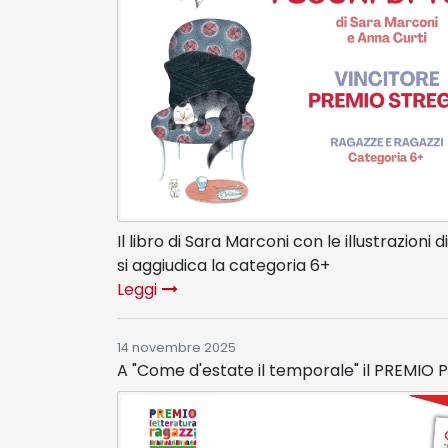
Il libro di Sara Marconi con le illustrazioni d
si aggiudica la categoria 6+
Leggi
14 novembre 2025
A "Come d'estate il temporale" il PREMIO P