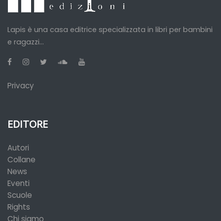
Lapis è una casa editrice specializzata in libri per bambini
e ragazzi...
Privacy
EDITORE
Autori
Collane
News
Eventi
Scuole
Rights
Chi siamo