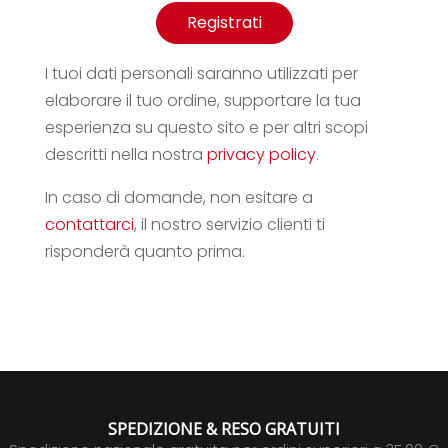
Registrati
I tuoi dati personali saranno utilizzati per
elaborare il tuo ordine, supportare la tua
esperienza su questo sito e per altri scopi
descritti nella nostra
privacy policy
.
In caso di domande, non esitare a
contattarci
, il nostro servizio clienti ti
risponderà quanto prima.
SPEDIZIONE & RESO GRATUITI