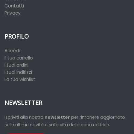
Contatti
Privacy
PROFILO
Accedi
Il tuo carrello
I tuoi ordini
I tuoi indirizzi
La tua wishlist
NEWSLETTER
Iscriviti alla nostra
newsletter
per rimanere aggiornato
sulle ultime novità e sulla vita della casa editrice