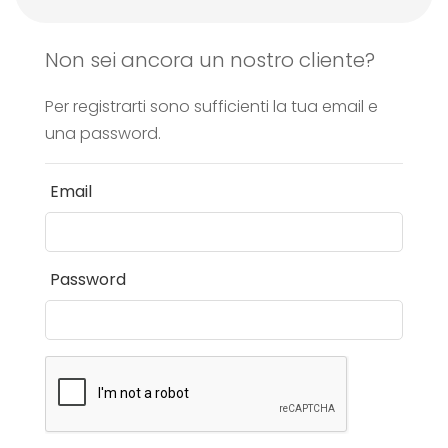
Non sei ancora un nostro cliente?
Per registrarti sono sufficienti la tua email e
una password.
Email
Password