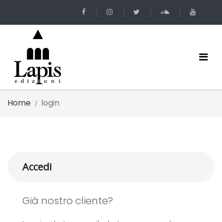
Home
login
Accedi
Già nostro cliente?