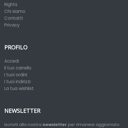
Rights
Chi siamo
Contatti
Privacy
PROFILO
Accedi
Il tuo carrello
I tuoi ordini
I tuoi indirizzi
La tua wishlist
NEWSLETTER
Iscriviti alla nostra
newsletter
per rimanere aggiornato