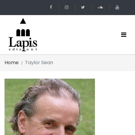
Home
Taylor Sean