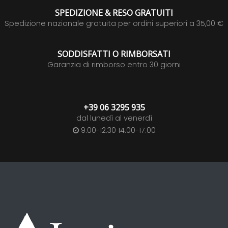
SPEDIZIONE & RESO GRATUITI
Spedizione nazionale gratuita per ordini superiori a 35,00 €
SODDISFATTI O RIMBORSATI
Garanzia di rimborso entro 30 giorni
+39 06 3295 935
dal lunedì al venerdì
9:00-12:30 14:00-17:00