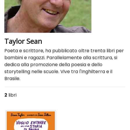
Taylor Sean
Poeta e scrittore, ha pubblicato oltre trenta libri per
bambini e ragazzi. Parallelamente alla scrittura, si
dedica alla promozione della poesia e dello
storytelling nelle scuole. Vive tra l'Inghilterra e il
Brasile.
2
libri