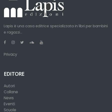
Lapis è una casa editrice specializzata in libri per bambini
e ragazzi...
Privacy
EDITORE
Autori
Collane
News
Eventi
Scuole