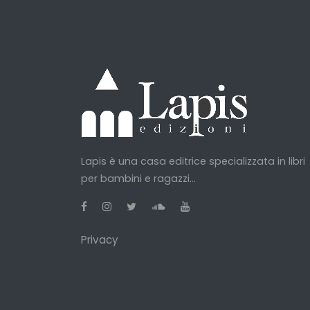
Lapis è una casa editrice specializzata in libri
per bambini e ragazzi...
Privacy