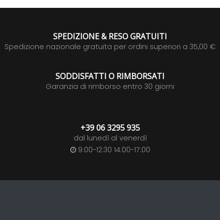
SPEDIZIONE & RESO GRATUITI
Spedizione nazionale gratuita per ordini superiori a 35,00 €
SODDISFATTI O RIMBORSATI
Garanzia di rimborso entro 30 giorni
+39 06 3295 935
dal lunedì al venerdì
9:00-12:30 14:00-17:00