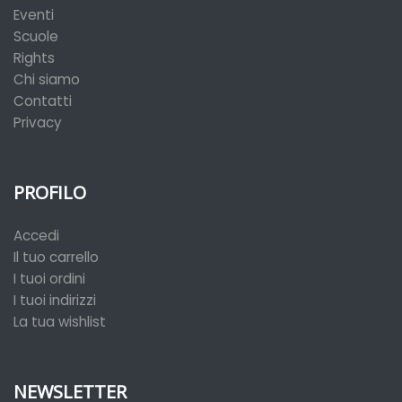
Eventi
Scuole
Rights
Chi siamo
Contatti
Privacy
PROFILO
Accedi
Il tuo carrello
I tuoi ordini
I tuoi indirizzi
La tua wishlist
NEWSLETTER