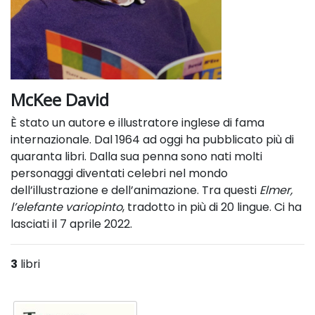
McKee David
È stato un autore e illustratore inglese di fama
internazionale. Dal 1964 ad oggi ha pubblicato più di
quaranta libri. Dalla sua penna sono nati molti
personaggi diventati celebri nel mondo
dell’illustrazione e dell’animazione. Tra questi
Elmer,
l’elefante variopinto
, tradotto in più di 20 lingue. Ci ha
lasciati il 7 aprile 2022.
3
libri