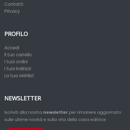
Contatti
Privacy
PROFILO
Accedi
Il tuo carrello
I tuoi ordini
I tuoi indirizzi
La tua wishlist
NEWSLETTER
Iscriviti alla nostra
newsletter
per rimanere aggiornato
sulle ultime novità e sulla vita della casa editrice