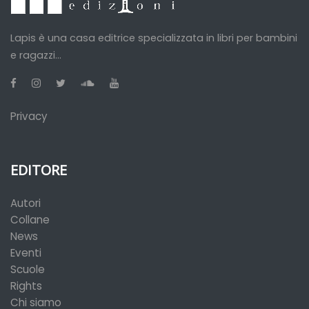
Lapis è una casa editrice specializzata in libri per bambini
e ragazzi...
Privacy
EDITORE
Autori
Collane
News
Eventi
Scuole
Rights
Chi siamo