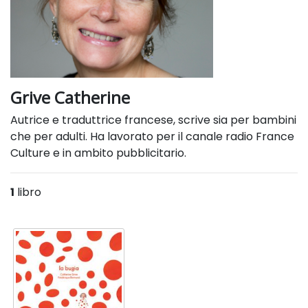
Grive Catherine
Autrice e traduttrice francese, scrive sia per bambini
che per adulti. Ha lavorato per il canale radio France
Culture e in ambito pubblicitario.
1
libro