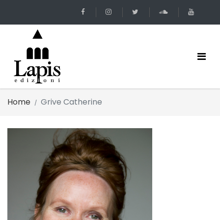
Home
Grive Catherine