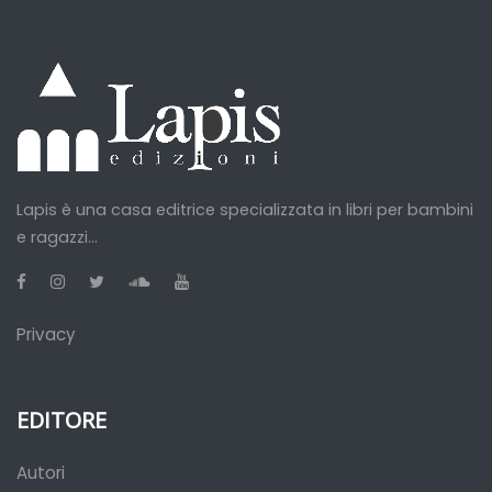
Lapis è una casa editrice specializzata in libri per bambini
e ragazzi...
Privacy
EDITORE
Autori