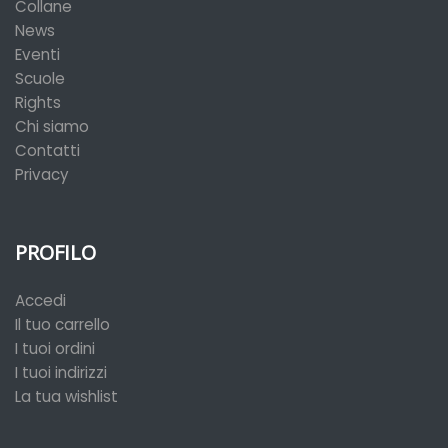
Collane
News
Eventi
Scuole
Rights
Chi siamo
Contatti
Privacy
PROFILO
Accedi
Il tuo carrello
I tuoi ordini
I tuoi indirizzi
La tua wishlist