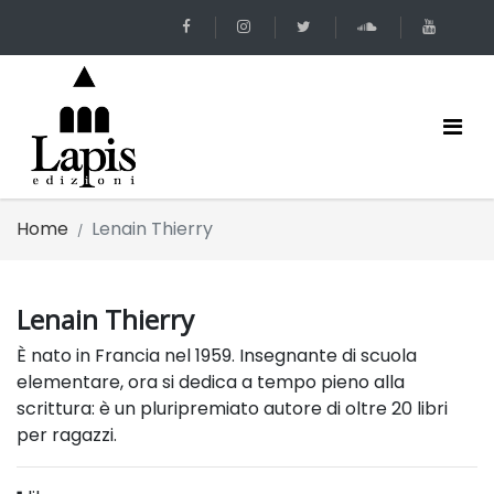
Home
Lenain Thierry
Lenain Thierry
È nato in Francia nel 1959. Insegnante di scuola
elementare, ora si dedica a tempo pieno alla
scrittura: è un pluripremiato autore di oltre 20 libri
per ragazzi.