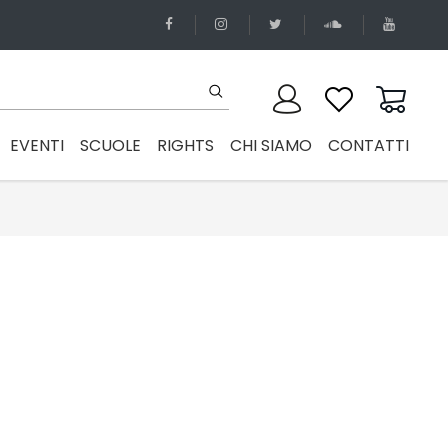
EVENTI
SCUOLE
RIGHTS
CHI SIAMO
CONTATTI