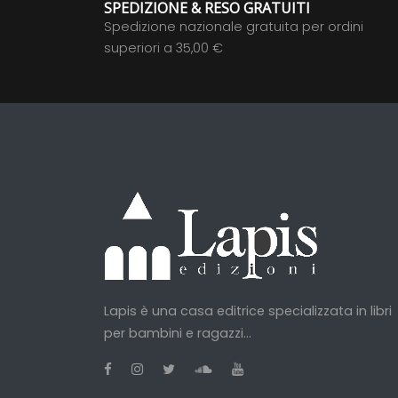
SPEDIZIONE & RESO GRATUITI
Spedizione nazionale gratuita per ordini
superiori a 35,00 €
Lapis è una casa editrice specializzata in libri
per bambini e ragazzi...