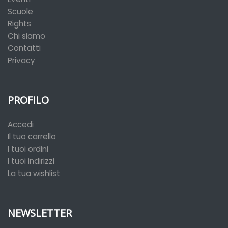
Scuole
Rights
Chi siamo
Contatti
Privacy
PROFILO
Accedi
Il tuo carrello
I tuoi ordini
I tuoi indirizzi
La tua wishlist
NEWSLETTER