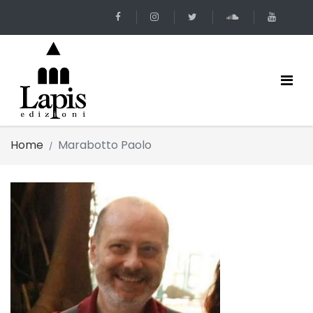
Home
Marabotto Paolo