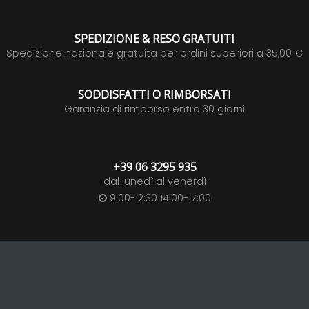
SPEDIZIONE & RESO GRATUITI
Spedizione nazionale gratuita per ordini superiori a 35,00 €
SODDISFATTI O RIMBORSATI
Garanzia di rimborso entro 30 giorni
+39 06 3295 935
dal lunedì al venerdì
9:00-12:30 14:00-17:00