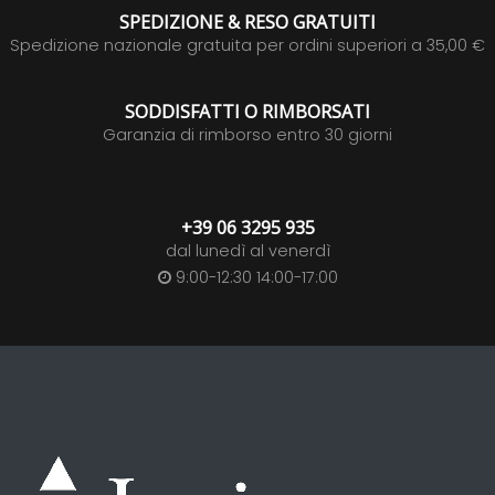
SPEDIZIONE & RESO GRATUITI
Spedizione nazionale gratuita per ordini superiori a 35,00 €
SODDISFATTI O RIMBORSATI
Garanzia di rimborso entro 30 giorni
+39 06 3295 935
dal lunedì al venerdì
9:00-12:30 14:00-17:00