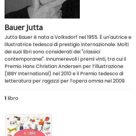
Bauer Jutta
Jutta Bauer è nata a Volksdorf nel 1955. È un'autrice e
illustratrice tedesca di prestigio internazionale. Molti
dei suoi libri sono considerati dei "classici
contemporanei". Innumerevoli i premi vinti, tra cui il
Premio Hans Christian Andersen per l’Illustrazione
(IBBY International) nel 2010 e il Premio tedesco di
letteratura per ragazzi per l’opera omnia nel 2009.
1
libro