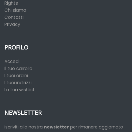
Rights
Chi siamo
Contatti
Privacy
PROFILO
Accedi
Il tuo carrello
I tuoi ordini
I tuoi indirizzi
La tua wishlist
NEWSLETTER
Iscriviti alla nostra
newsletter
per rimanere aggiornato