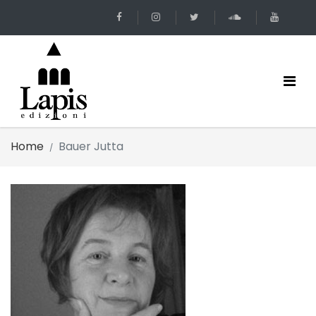
Home
Bauer Jutta