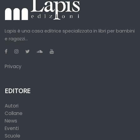
Lapis è una casa editrice specializzata in libri per bambini
e ragazzi...
Privacy
EDITORE
Autori
Collane
News
Eventi
Scuole