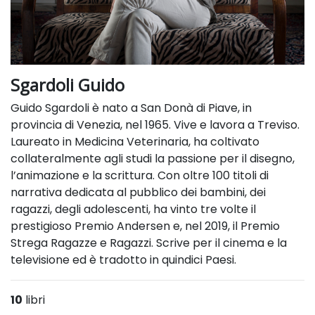
Sgardoli Guido
Guido Sgardoli è nato a San Donà di Piave, in
provincia di Venezia, nel 1965. Vive e lavora a Treviso.
Laureato in Medicina Veterinaria, ha coltivato
collateralmente agli studi la passione per il disegno,
l’animazione e la scrittura. Con oltre 100 titoli di
narrativa dedicata al pubblico dei bambini, dei
ragazzi, degli adolescenti, ha vinto tre volte il
prestigioso Premio Andersen e, nel 2019, il Premio
Strega Ragazze e Ragazzi. Scrive per il cinema e la
televisione ed è tradotto in quindici Paesi.
10
libri