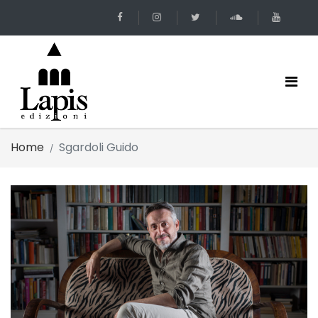
Home
Sgardoli Guido