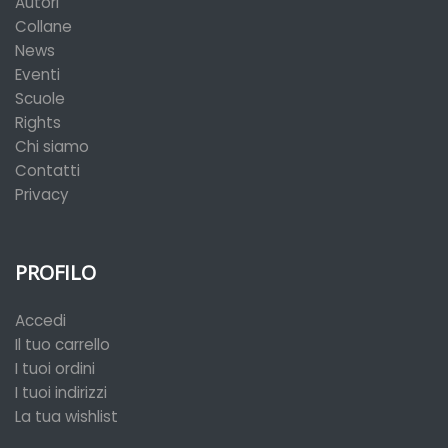
Autori
Collane
News
Eventi
Scuole
Rights
Chi siamo
Contatti
Privacy
PROFILO
Accedi
Il tuo carrello
I tuoi ordini
I tuoi indirizzi
La tua wishlist