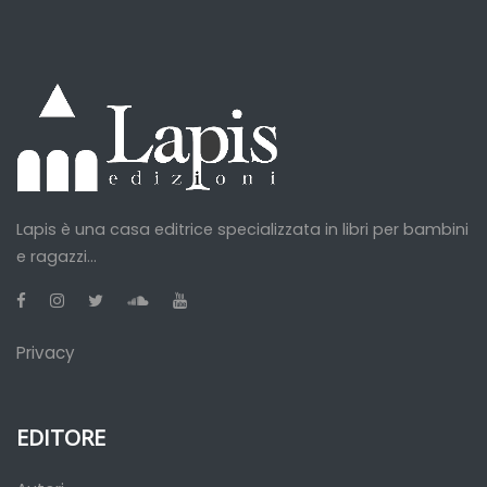
Lapis è una casa editrice specializzata in libri per bambini
e ragazzi...
Privacy
EDITORE