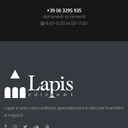
+39 06 3295 935
dal lunedì al venerdì
9:00-12:30 14:00-17:00
Lapis è una casa editrice specializzata in libri per bambini
e ragazzi...