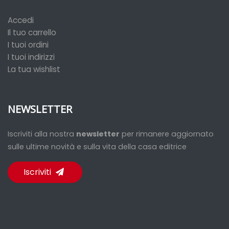
Accedi
Il tuo carrello
I tuoi ordini
I tuoi indirizzi
La tua wishlist
NEWSLETTER
Iscriviti alla nostra
newsletter
per rimanere aggiornato
sulle ultime novità e sulla vita della casa editrice
Iscriviti