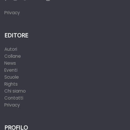
Privacy
EDITORE
Autori
Collane
News
Eventi
Scuole
Rights
Chi siamo
Contatti
Privacy
PROFILO