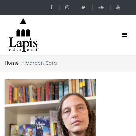
Home
Marconi Sara