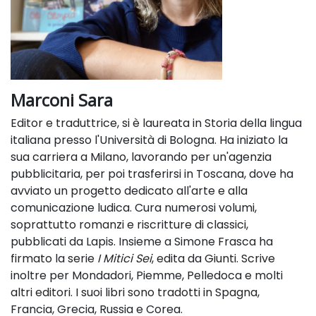
Marconi Sara
Editor e traduttrice, si è laureata in Storia della lingua
italiana presso l'Università di Bologna. Ha iniziato la
sua carriera a Milano, lavorando per un'agenzia
pubblicitaria, per poi trasferirsi in Toscana, dove ha
avviato un progetto dedicato all'arte e alla
comunicazione ludica. Cura numerosi volumi,
soprattutto romanzi e riscritture di classici,
pubblicati da Lapis. Insieme a Simone Frasca ha
firmato la serie
I Mitici Sei
, edita da Giunti. Scrive
inoltre per Mondadori, Piemme, Pelledoca e molti
altri editori. I suoi libri sono tradotti in Spagna,
Francia, Grecia, Russia e Corea.