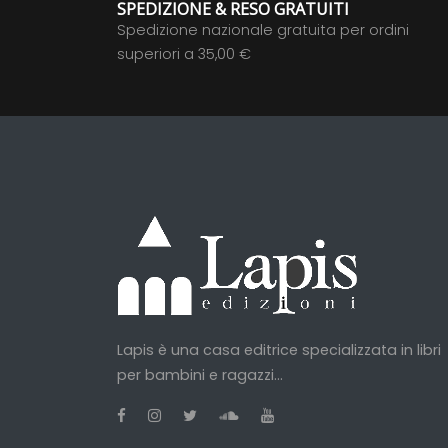
SPEDIZIONE & RESO GRATUITI
Spedizione nazionale gratuita per ordini
superiori a 35,00 €
Lapis è una casa editrice specializzata in libri
per bambini e ragazzi...