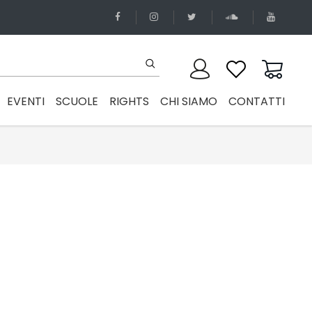
EVENTI
SCUOLE
RIGHTS
CHI SIAMO
CONTATTI