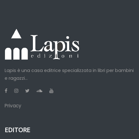
Lapis è una casa editrice specializzata in libri per bambini
e ragazzi...
Privacy
EDITORE