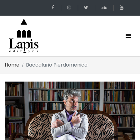
Home
Baccalario Pierdomenico