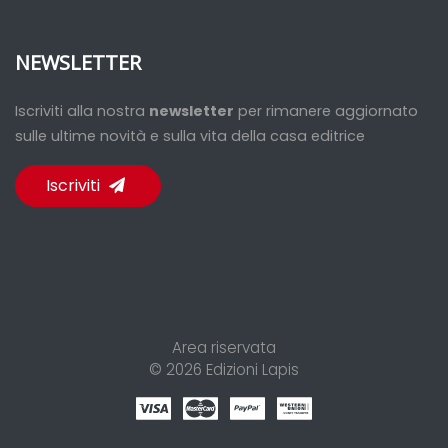
NEWSLETTER
Iscriviti alla nostra
newsletter
per rimanere aggiornato
sulle ultime novità e sulla vita della casa editrice
Iscriviti
Area riservata
© 2026
Edizioni Lapis