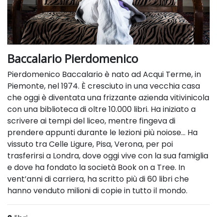
Baccalario Pierdomenico
Pierdomenico Baccalario è nato ad Acqui Terme, in
Piemonte, nel 1974. È cresciuto in una vecchia casa
che oggi è diventata una frizzante azienda vitivinicola
con una biblioteca di oltre 10.000 libri. Ha iniziato a
scrivere ai tempi del liceo, mentre fingeva di
prendere appunti durante le lezioni più noiose… Ha
vissuto tra Celle Ligure, Pisa, Verona, per poi
trasferirsi a Londra, dove oggi vive con la sua famiglia
e dove ha fondato la società Book on a Tree. In
vent’anni di carriera, ha scritto più di 60 libri che
hanno venduto milioni di copie in tutto il mondo.