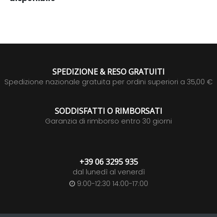
SPEDIZIONE & RESO GRATUITI
Spedizione nazionale gratuita per ordini superiori a 35,00 €
SODDISFATTI O RIMBORSATI
Garanzia di rimborso entro 30 giorni
+39 06 3295 935
dal lunedì al venerdì
9:00-12:30 14:00-17:00