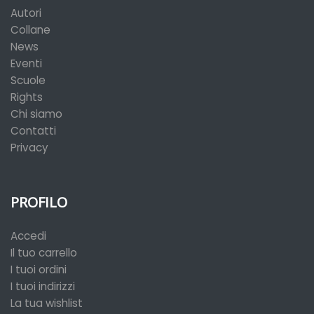
Autori
Collane
News
Eventi
Scuole
Rights
Chi siamo
Contatti
Privacy
PROFILO
Accedi
Il tuo carrello
I tuoi ordini
I tuoi indirizzi
La tua wishlist