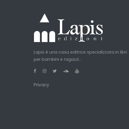
Lapis è una casa editrice specializzata in libri
per bambini e ragazzi...
Privacy