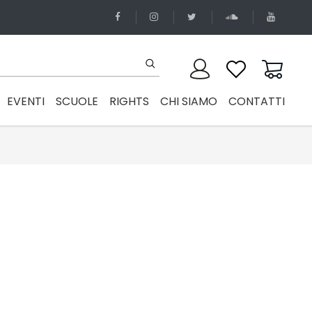
EVENTI
SCUOLE
RIGHTS
CHI SIAMO
CONTATTI