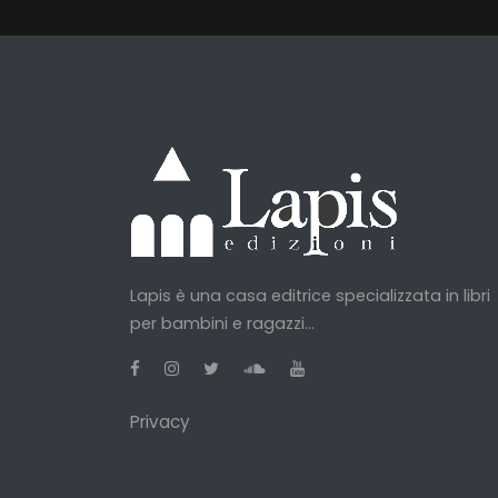
Lapis è una casa editrice specializzata in libri
per bambini e ragazzi...
Privacy