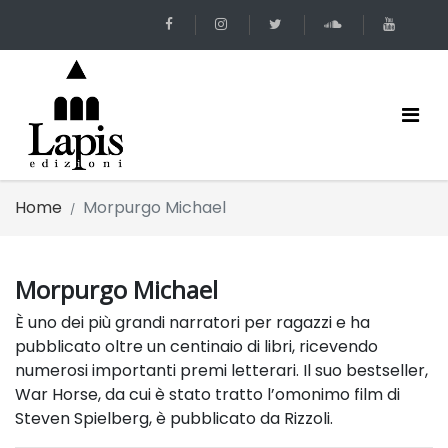
Home
Morpurgo Michael
Morpurgo Michael
È uno dei più grandi narratori per ragazzi e ha
pubblicato oltre un centinaio di libri, ricevendo
numerosi importanti premi letterari. Il suo bestseller,
War Horse, da cui è stato tratto l’omonimo film di
Steven Spielberg, è pubblicato da Rizzoli.