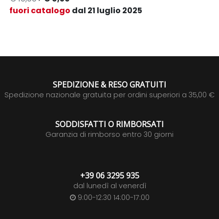
fuori catalogo
dal 21 luglio 2025
SPEDIZIONE & RESO GRATUITI
Spedizione nazionale gratuita per ordini superiori a 35,00 €
SODDISFATTI O RIMBORSATI
Garanzia di rimborso entro 30 giorni
+39 06 3295 935
dal lunedì al venerdì
9:00-12:30 14:00-17:00