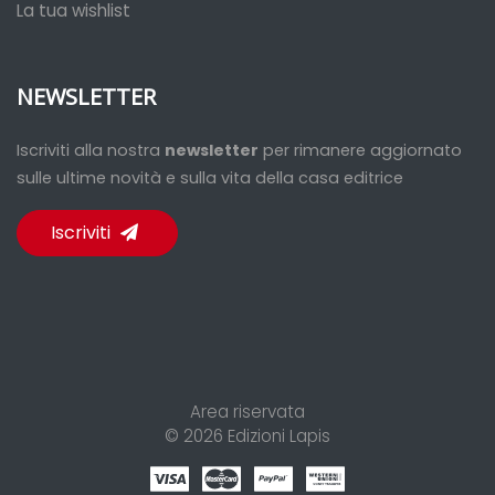
La tua wishlist
NEWSLETTER
Iscriviti alla nostra
newsletter
per rimanere aggiornato
sulle ultime novità e sulla vita della casa editrice
Iscriviti
Area riservata
© 2026
Edizioni Lapis