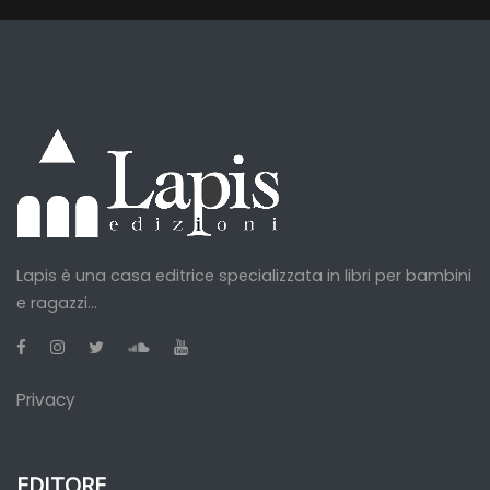
Lapis è una casa editrice specializzata in libri per bambini
e ragazzi...
Privacy
EDITORE