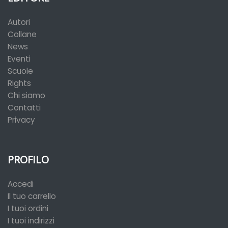
Autori
Collane
News
Eventi
Scuole
Rights
Chi siamo
Contatti
Privacy
PROFILO
Accedi
Il tuo carrello
I tuoi ordini
I tuoi indirizzi