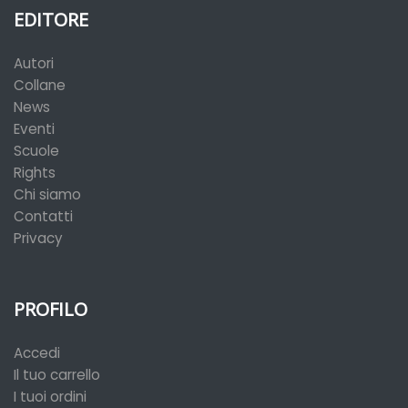
EDITORE
Autori
Collane
News
Eventi
Scuole
Rights
Chi siamo
Contatti
Privacy
PROFILO
Accedi
Il tuo carrello
I tuoi ordini