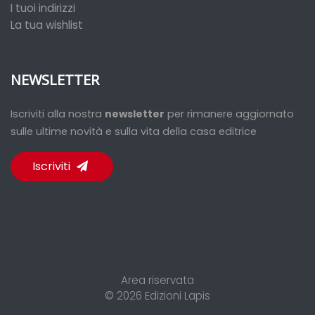
I tuoi indirizzi
La tua wishlist
NEWSLETTER
Iscriviti alla nostra
newsletter
per rimanere aggiornato
sulle ultime novità e sulla vita della casa editrice
Iscriviti
Area riservata
© 2026
Edizioni Lapis