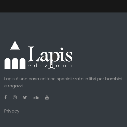
Lapis è una casa editrice specializzata in libri per bambini
e ragazzi...
Privacy