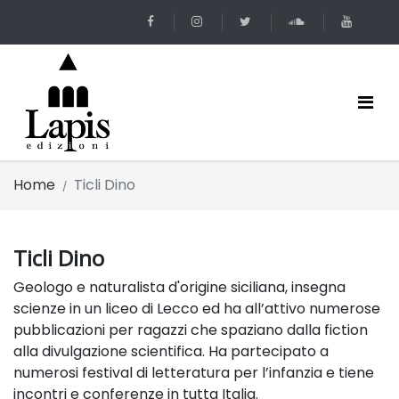
Home
Ticli Dino
Ticli Dino
Geologo e naturalista d'origine siciliana, insegna
scienze in un liceo di Lecco ed ha all’attivo numerose
pubblicazioni per ragazzi che spaziano dalla fiction
alla divulgazione scientifica. Ha partecipato a
numerosi festival di letteratura per l’infanzia e tiene
incontri e conferenze in tutta Italia.