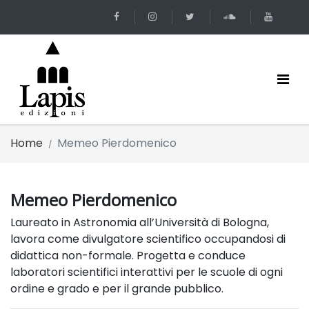
Home
Memeo Pierdomenico
Memeo Pierdomenico
Laureato in Astronomia all’Università di Bologna,
lavora come divulgatore scientifico occupandosi di
didattica non-formale. Progetta e conduce
laboratori scientifici interattivi per le scuole di ogni
ordine e grado e per il grande pubblico.