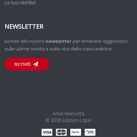
La tua wishlist
NEWSLETTER
Iscriviti alla nostra
newsletter
per rimanere aggiornato
sulle ultime novità e sulla vita della casa editrice
Iscriviti
Area riservata
© 2026
Edizioni Lapis