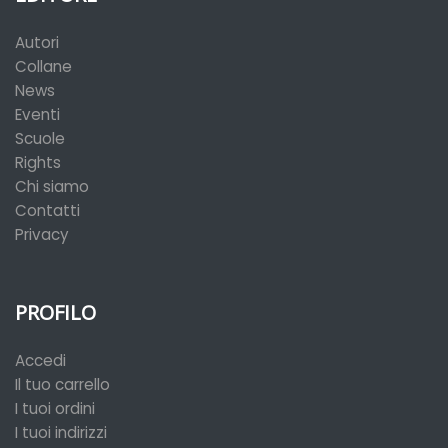
Autori
Collane
News
Eventi
Scuole
Rights
Chi siamo
Contatti
Privacy
PROFILO
Accedi
Il tuo carrello
I tuoi ordini
I tuoi indirizzi