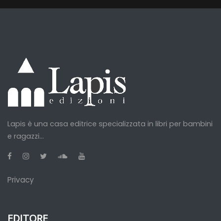
Lapis è una casa editrice specializzata in libri per bambini
e ragazzi...
Privacy
EDITORE