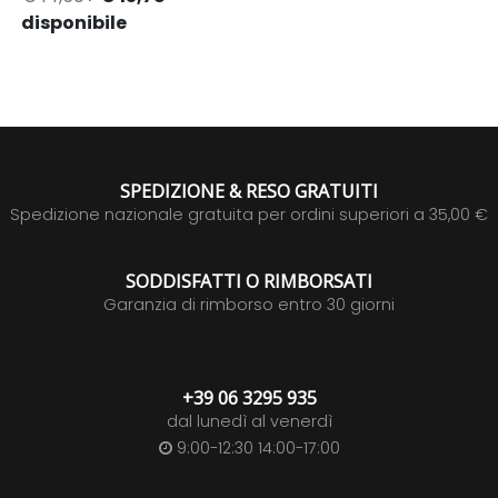
disponibile
SPEDIZIONE & RESO GRATUITI
Spedizione nazionale gratuita per ordini superiori a 35,00 €
SODDISFATTI O RIMBORSATI
Garanzia di rimborso entro 30 giorni
+39 06 3295 935
dal lunedì al venerdì
9:00-12:30 14:00-17:00