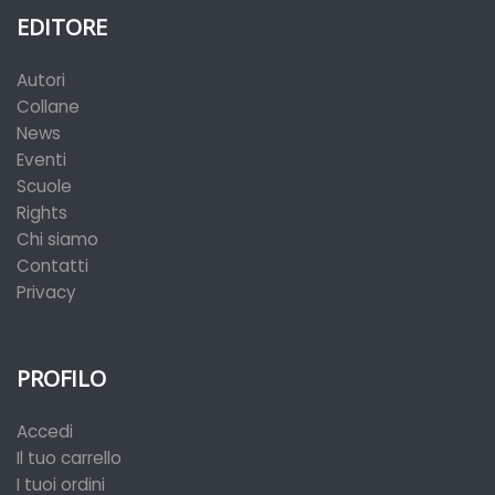
EDITORE
Autori
Collane
News
Eventi
Scuole
Rights
Chi siamo
Contatti
Privacy
PROFILO
Accedi
Il tuo carrello
I tuoi ordini