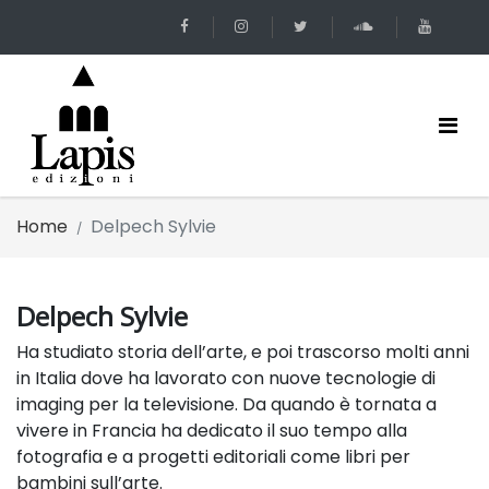
Home
Delpech Sylvie
Delpech Sylvie
Ha studiato storia dell’arte, e poi trascorso molti anni
in Italia dove ha lavorato con nuove tecnologie di
imaging per la televisione. Da quando è tornata a
vivere in Francia ha dedicato il suo tempo alla
fotografia e a progetti editoriali come libri per
bambini sull’arte.