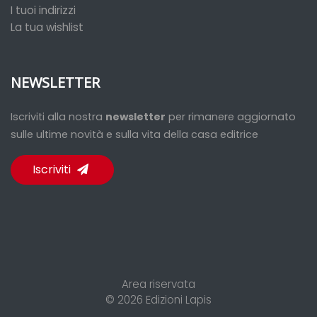
I tuoi indirizzi
La tua wishlist
NEWSLETTER
Iscriviti alla nostra
newsletter
per rimanere aggiornato
sulle ultime novità e sulla vita della casa editrice
Iscriviti
Area riservata
© 2026
Edizioni Lapis