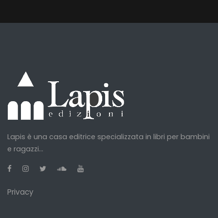
Lapis è una casa editrice specializzata in libri per bambini
e ragazzi...
Privacy