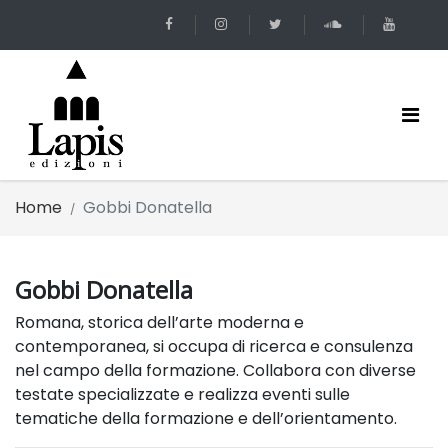
Home
Gobbi Donatella
Gobbi Donatella
Romana, storica dell’arte moderna e
contemporanea, si occupa di ricerca e consulenza
nel campo della formazione. Collabora con diverse
testate specializzate e realizza eventi sulle
tematiche della formazione e dell’orientamento.