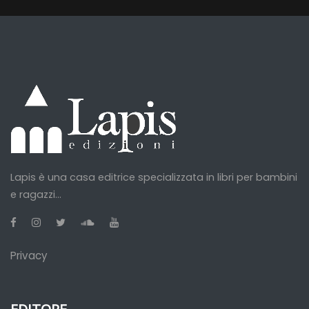
Lapis è una casa editrice specializzata in libri per bambini
e ragazzi...
Privacy