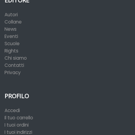
EDITORE
Autori
Collane
News
Eventi
Scuole
Rights
Chi siamo
Contatti
Privacy
PROFILO
Accedi
Il tuo carrello
I tuoi ordini
I tuoi indirizzi