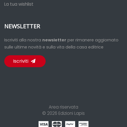
La tua wishlist
NEWSLETTER
Iscriviti alla nostra
newsletter
per rimanere aggiornato
sulle ultime novità e sulla vita della casa editrice
Iscriviti
Area riservata
© 2026
Edizioni Lapis