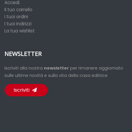
Accedi
Il tuo carrello
I tuoi ordini
I tuoi indirizzi
La tua wishlist
NEWSLETTER
Iscriviti alla nostra
newsletter
per rimanere aggiornato
sulle ultime novità e sulla vita della casa editrice
Iscriviti