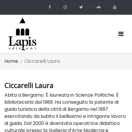
Home
Ciccarelli Laura
Ciccarelli Laura
Abita a Bergamo. È laureata in Scienze Politiche. È
bibliotecaria dal 1989. Ha conseguito la patente di
guida turistica della città di Bergamo nel 1997
esercitando da subito il bellissimo e intrigante lavoro
di guida. Dal 2000 è diventata operatrice didattico
culturale presso la Galleria d’Arte Moderna e