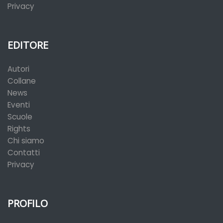
Privacy
EDITORE
Autori
Collane
News
Eventi
Scuole
Rights
Chi siamo
Contatti
Privacy
PROFILO