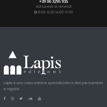
+39 06 3295 935
dal lunedì al venerdì
9:00-12:30 14:00-17:00
Lapis è una casa editrice specializzata in libri per bambini
e ragazzi...