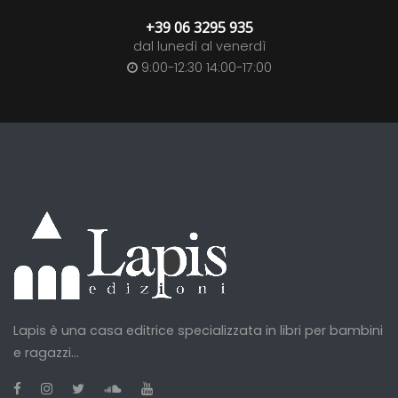
+39 06 3295 935
dal lunedì al venerdì
9:00-12:30 14:00-17:00
Lapis è una casa editrice specializzata in libri per bambini
e ragazzi...