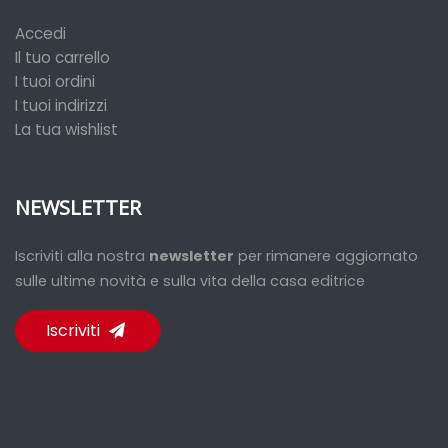
Accedi
Il tuo carrello
I tuoi ordini
I tuoi indirizzi
La tua wishlist
NEWSLETTER
Iscriviti alla nostra
newsletter
per rimanere aggiornato
sulle ultime novità e sulla vita della casa editrice
Iscriviti