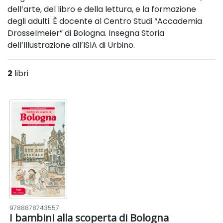
dell’arte, del libro e della lettura, e la formazione
degli adulti. È docente al Centro Studi “Accademia
Drosselmeier” di Bologna. Insegna Storia
dell’Illustrazione all’ISIA di Urbino.
2
libri
9788878743557
I bambini alla scoperta di Bologna