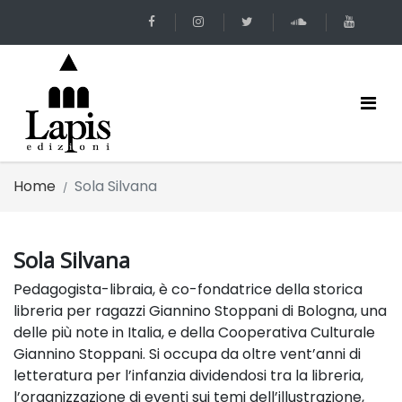
Home
Sola Silvana
Sola Silvana
Pedagogista-libraia, è co-fondatrice della storica
libreria per ragazzi Giannino Stoppani di Bologna, una
delle più note in Italia, e della Cooperativa Culturale
Giannino Stoppani. Si occupa da oltre vent’anni di
letteratura per l’infanzia dividendosi tra la libreria,
l’organizzazione di eventi sui temi dell’illustrazione,