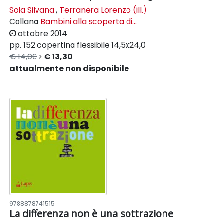
Sola Silvana
,
Terranera Lorenzo (ill.)
Collana
Bambini alla scoperta di...
ottobre 2014
pp. 152
copertina flessibile
14,5x24,0
€ 14,00
€ 13,30
attualmente non disponibile
9788878741515
La differenza non è una sottrazione