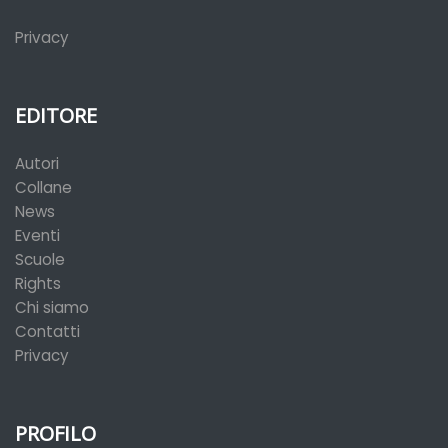
Privacy
EDITORE
Autori
Collane
News
Eventi
Scuole
Rights
Chi siamo
Contatti
Privacy
PROFILO