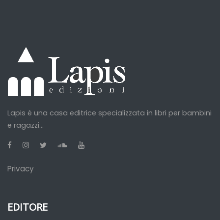
Lapis è una casa editrice specializzata in libri per bambini
e ragazzi...
Privacy
EDITORE