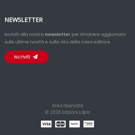
NEWSLETTER
Iscriviti alla nostra
newsletter
per rimanere aggiornato
sulle ultime novità e sulla vita della casa editrice
Iscriviti
Area riservata
© 2026
Edizioni Lapis