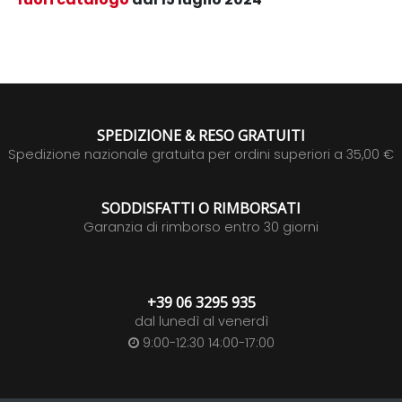
SPEDIZIONE & RESO GRATUITI
Spedizione nazionale gratuita per ordini superiori a 35,00 €
SODDISFATTI O RIMBORSATI
Garanzia di rimborso entro 30 giorni
+39 06 3295 935
dal lunedì al venerdì
9:00-12:30 14:00-17:00