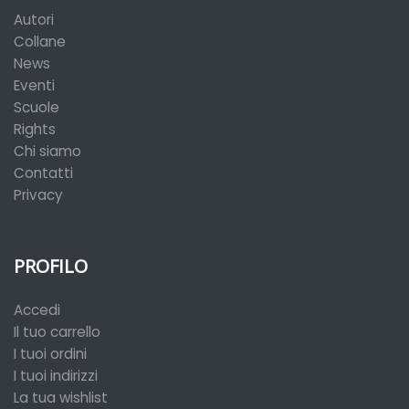
Autori
Collane
News
Eventi
Scuole
Rights
Chi siamo
Contatti
Privacy
PROFILO
Accedi
Il tuo carrello
I tuoi ordini
I tuoi indirizzi
La tua wishlist