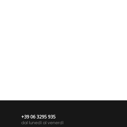
+39 06 3295 935
dal lunedì al venerdì