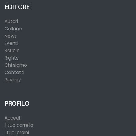
EDITORE
Autori
Collane
News
Eventi
Scuole
Rights
Chi siamo
Contatti
Privacy
PROFILO
Accedi
Il tuo carrello
I tuoi ordini