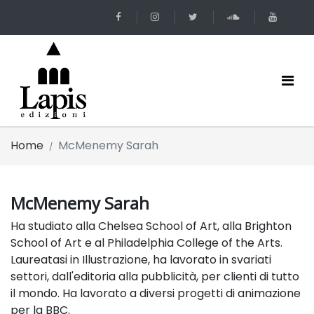
Home
McMenemy Sarah
McMenemy Sarah
Ha studiato alla Chelsea School of Art, alla Brighton
School of Art e al Philadelphia College of the Arts.
Laureatasi in Illustrazione, ha lavorato in svariati
settori, dall'editoria alla pubblicità, per clienti di tutto
il mondo. Ha lavorato a diversi progetti di animazione
per la BBC.