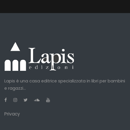
Lapis è una casa editrice specializzata in libri per bambini
e ragazzi...
Privacy