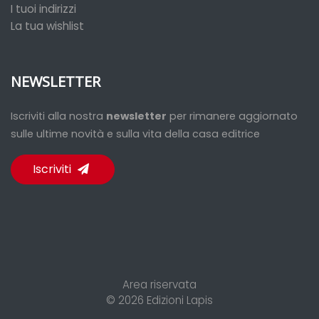
I tuoi indirizzi
La tua wishlist
NEWSLETTER
Iscriviti alla nostra
newsletter
per rimanere aggiornato
sulle ultime novità e sulla vita della casa editrice
Iscriviti
Area riservata
© 2026
Edizioni Lapis