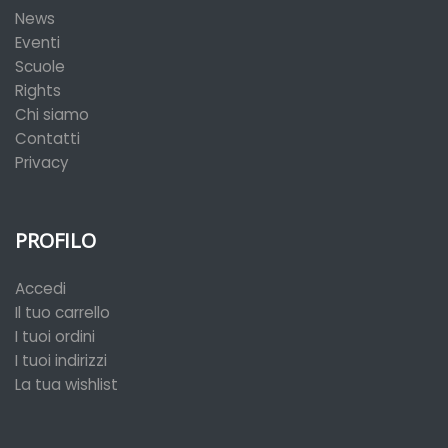
News
Eventi
Scuole
Rights
Chi siamo
Contatti
Privacy
PROFILO
Accedi
Il tuo carrello
I tuoi ordini
I tuoi indirizzi
La tua wishlist