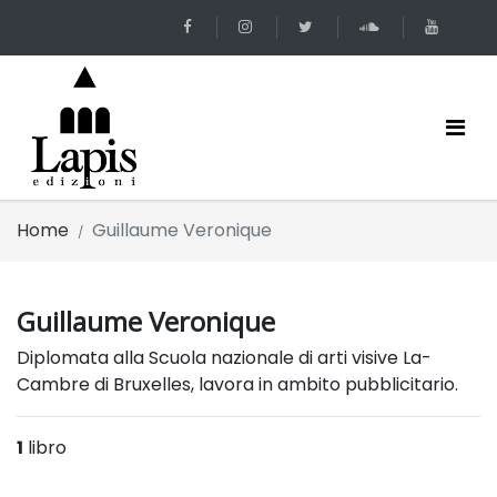
Home
Guillaume Veronique
Guillaume Veronique
Diplomata alla Scuola nazionale di arti visive La-
Cambre di Bruxelles, lavora in ambito pubblicitario.
1
libro