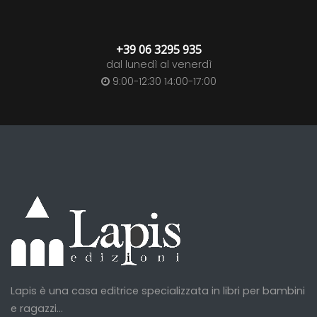
+39 06 3295 935
dal lunedì al venerdì
9:00-12:30 14:00-17:00
Lapis è una casa editrice specializzata in libri per bambini
e ragazzi...