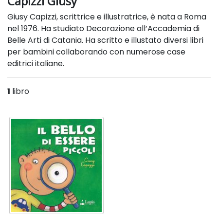
Capizzi Giusy
Giusy Capizzi, scrittrice e illustratrice, è nata a Roma
nel 1976. Ha studiato Decorazione all’Accademia di
Belle Arti di Catania. Ha scritto e illustato diversi libri
per bambini collaborando con numerose case
editrici italiane.
1
libro