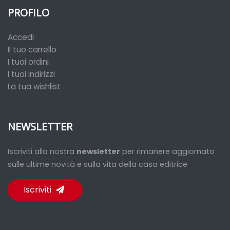
PROFILO
Accedi
Il tuo carrello
I tuoi ordini
I tuoi indirizzi
La tua wishlist
NEWSLETTER
Iscriviti alla nostra
newsletter
per rimanere aggiornato
sulle ultime novità e sulla vita della casa editrice
Iscriviti