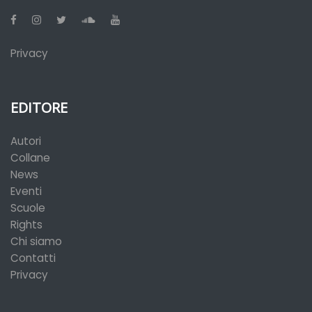
Privacy
EDITORE
Autori
Collane
News
Eventi
Scuole
Rights
Chi siamo
Contatti
Privacy