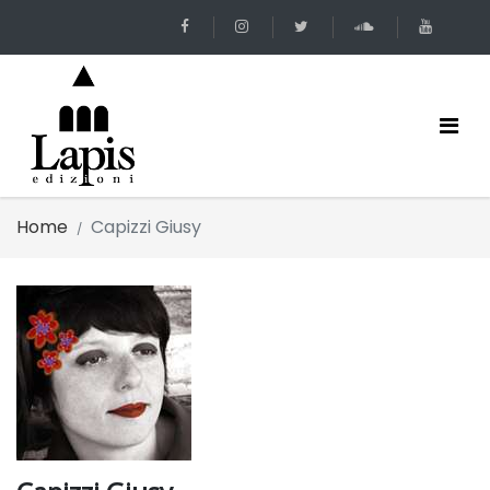
Home
Capizzi Giusy