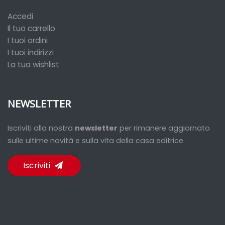
Accedi
Il tuo carrello
I tuoi ordini
I tuoi indirizzi
La tua wishlist
NEWSLETTER
Iscriviti alla nostra
newsletter
per rimanere aggiornato
sulle ultime novità e sulla vita della casa editrice
Iscriviti