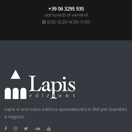
+39 06 3295 935
dal lunedì al venerdì
9:00-12:30 14:00-17:00
Lapis è una casa editrice specializzata in libri per bambini
e ragazzi...