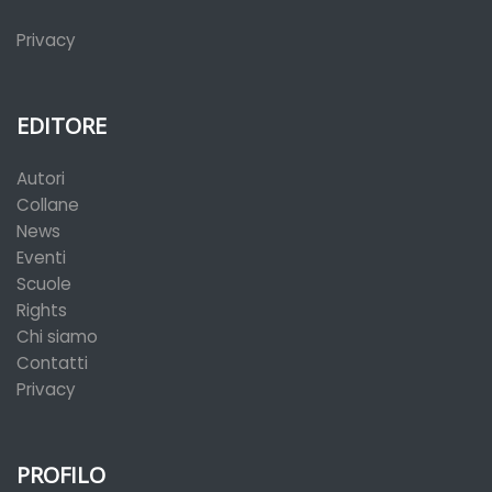
Privacy
EDITORE
Autori
Collane
News
Eventi
Scuole
Rights
Chi siamo
Contatti
Privacy
PROFILO