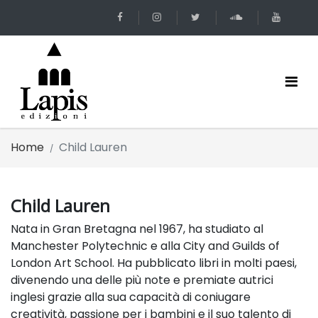
Home
Child Lauren
Child Lauren
Nata in Gran Bretagna nel 1967, ha studiato al
Manchester Polytechnic e alla City and Guilds of
London Art School. Ha pubblicato libri in molti paesi,
divenendo una delle più note e premiate autrici
inglesi grazie alla sua capacità di coniugare
creatività, passione per i bambini e il suo talento di