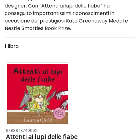
designer. Con “Attenti ai lupi delle fiabe” ha
conseguito importantissimi riconoscimenti in
occasione dei prestigiosi Kate Greenaway Medal e
Nestle Smarties Book Prize.
1
libro
9788878740662
Attenti ai lupi delle fiabe