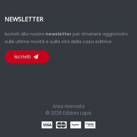
NEWSLETTER
Iscriviti alla nostra
newsletter
per rimanere aggiornato
sulle ultime novità e sulla vita della casa editrice
Iscriviti
Area riservata
© 2026
Edizioni Lapis