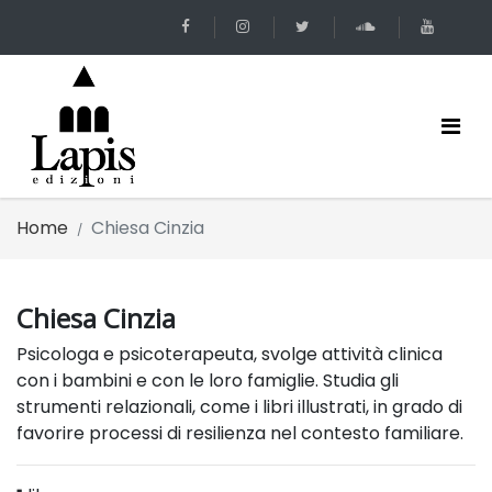
Home
Chiesa Cinzia
Chiesa Cinzia
Psicologa e psicoterapeuta, svolge attività clinica
con i bambini e con le loro famiglie. Studia gli
strumenti relazionali, come i libri illustrati, in grado di
favorire processi di resilienza nel contesto familiare.