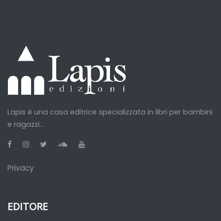
Lapis è una casa editrice specializzata in libri per bambini
e ragazzi...
Privacy
EDITORE