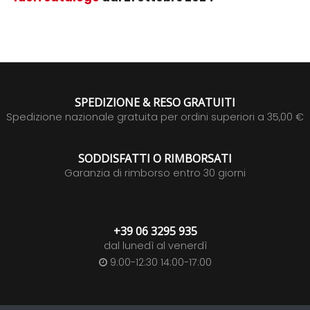
SPEDIZIONE & RESO GRATUITI
Spedizione nazionale gratuita per ordini superiori a 35,00 €
SODDISFATTI O RIMBORSATI
Garanzia di rimborso entro 30 giorni
+39 06 3295 935
dal lunedì al venerdì
9:00-12:30 14:00-17:00