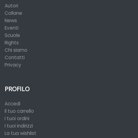
Autori
Collane
News
Eventi
Scuole
Rights
Chi siamo
Contatti
Privacy
PROFILO
Accedi
Il tuo carrello
I tuoi ordini
I tuoi indirizzi
La tua wishlist