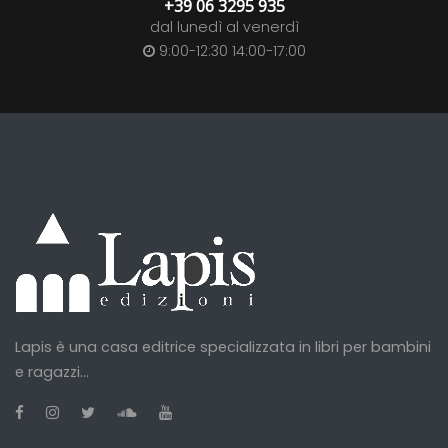
+39 06 3295 935
dal lunedì al venerdì
9:00-12:30 14:00-17:00
Lapis è una casa editrice specializzata in libri per bambini
e ragazzi...