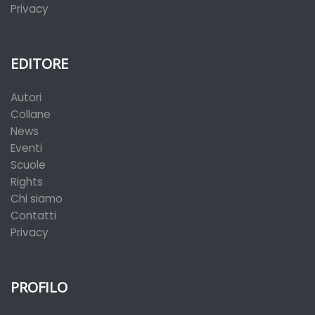
Privacy
EDITORE
Autori
Collane
News
Eventi
Scuole
Rights
Chi siamo
Contatti
Privacy
PROFILO