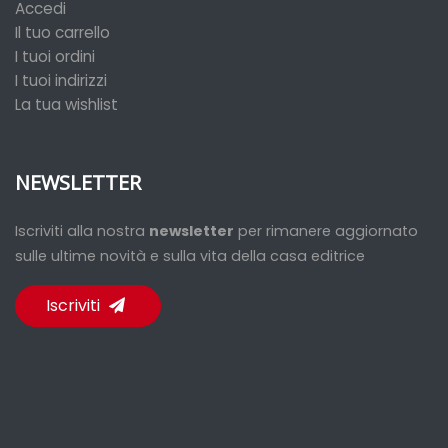
Accedi
Il tuo carrello
I tuoi ordini
I tuoi indirizzi
La tua wishlist
NEWSLETTER
Iscriviti alla nostra
newsletter
per rimanere aggiornato
sulle ultime novità e sulla vita della casa editrice
Iscriviti