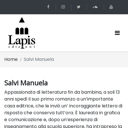
Home
Salvi Manuela
Salvi Manuela
Appassionata di letteratura fin da bambina, a soli 13
anni spedì il suo primo romanzo a un’importante
casa editrice, che le inviò un’ incoraggiante lettera di
risposta che conserva tutt’ora. È laureata in grafica
e comunicazione e, dopo un’esperienza di
insegnamento alla scuola superiore, ha intrapreso la