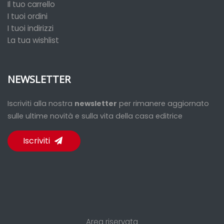
Il tuo carrello
I tuoi ordini
I tuoi indirizzi
La tua wishlist
NEWSLETTER
Iscriviti alla nostra
newsletter
per rimanere aggiornato
sulle ultime novità e sulla vita della casa editrice
Iscriviti
Area riservata