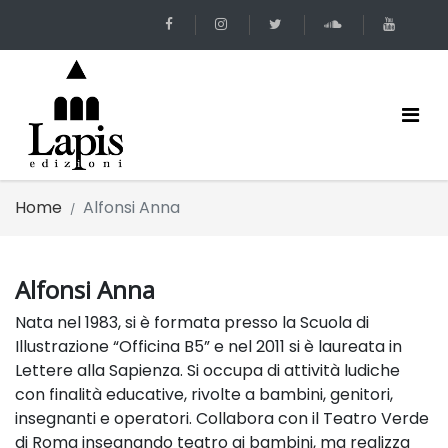
Home
Alfonsi Anna
Alfonsi Anna
Nata nel 1983, si è formata presso la Scuola di
Illustrazione “Officina B5” e nel 2011 si è laureata in
Lettere alla Sapienza. Si occupa di attività ludiche
con finalità educative, rivolte a bambini, genitori,
insegnanti e operatori. Collabora con il Teatro Verde
di Roma insegnando teatro ai bambini, ma realizza