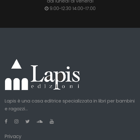
dal lunedì al venerdì
9:00-12:30 14:00-17:00
Lapis è una casa editrice specializzata in libri per bambini
e ragazzi...
Privacy