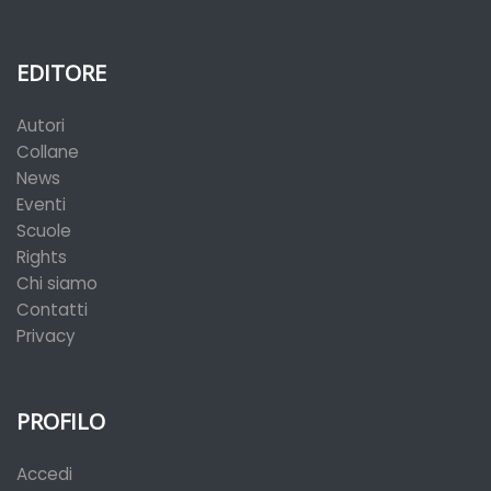
EDITORE
Autori
Collane
News
Eventi
Scuole
Rights
Chi siamo
Contatti
Privacy
PROFILO
Accedi