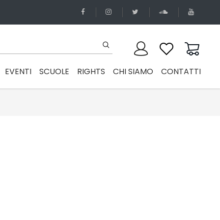
EVENTI
SCUOLE
RIGHTS
CHI SIAMO
CONTATTI