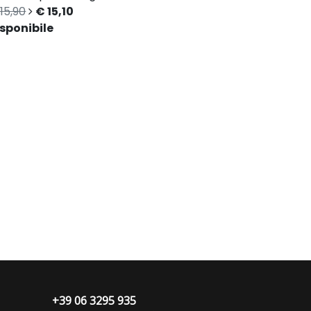
15,90
€ 15,10
sponibile
+39 06 3295 935