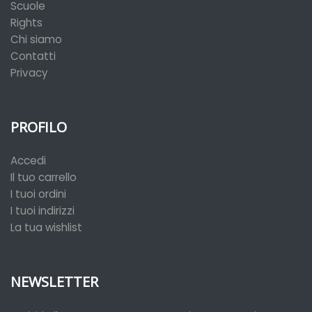
Scuole
Rights
Chi siamo
Contatti
Privacy
PROFILO
Accedi
Il tuo carrello
I tuoi ordini
I tuoi indirizzi
La tua wishlist
NEWSLETTER