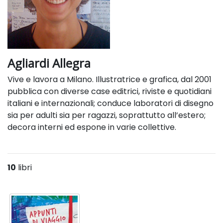
Agliardi Allegra
Vive e lavora a Milano. Illustratrice e grafica, dal 2001
pubblica con diverse case editrici, riviste e quotidiani
italiani e internazionali; conduce laboratori di disegno
sia per adulti sia per ragazzi, soprattutto all’estero;
decora interni ed espone in varie collettive.
10
libri