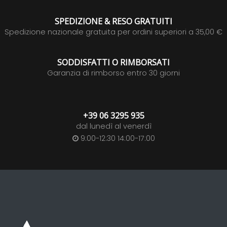
SPEDIZIONE & RESO GRATUITI
Spedizione nazionale gratuita per ordini superiori a 35,00 €
SODDISFATTI O RIMBORSATI
Garanzia di rimborso entro 30 giorni
+39 06 3295 935
dal lunedì al venerdì
9:00-12:30 14:00-17:00