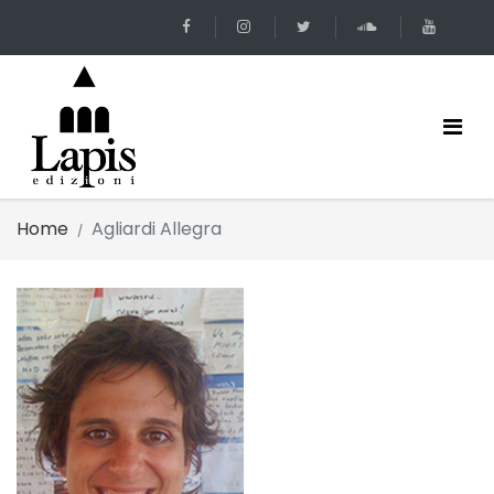
Home
Agliardi Allegra