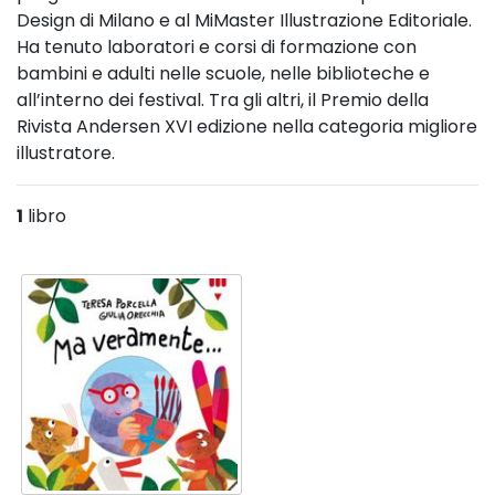
Design di Milano e al MiMaster Illustrazione Editoriale.
Ha tenuto laboratori e corsi di formazione con
bambini e adulti nelle scuole, nelle biblioteche e
all’interno dei festival. Tra gli altri, il Premio della
Rivista Andersen XVI edizione nella categoria migliore
illustratore.
1
libro