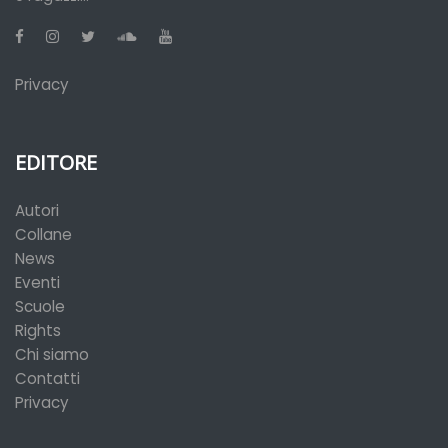
Privacy
EDITORE
Autori
Collane
News
Eventi
Scuole
Rights
Chi siamo
Contatti
Privacy