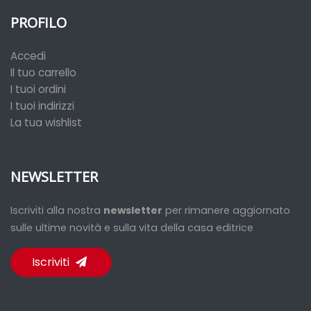
PROFILO
Accedi
Il tuo carrello
I tuoi ordini
I tuoi indirizzi
La tua wishlist
NEWSLETTER
Iscriviti alla nostra
newsletter
per rimanere aggiornato
sulle ultime novità e sulla vita della casa editrice
Iscriviti