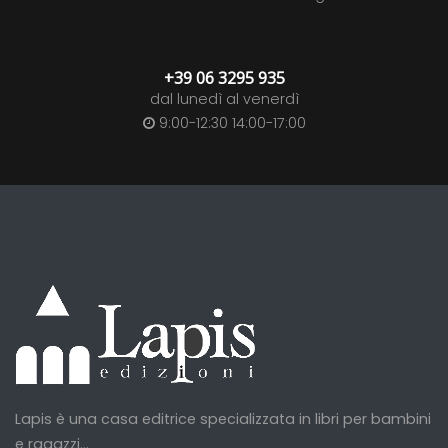
+39 06 3295 935
dal lunedì al venerdì
9:00-12:30 14:00-17:00
Lapis è una casa editrice specializzata in libri per bambini
e ragazzi...