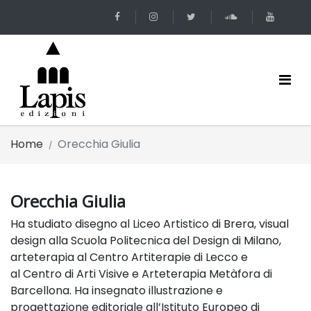
Home
Orecchia Giulia
Orecchia Giulia
Ha studiato disegno al Liceo Artistico di Brera, visual
design alla Scuola Politecnica del Design di Milano,
arteterapia al Centro Artiterapie di Lecco e
al Centro di Arti Visive e Arteterapia Metàfora di
Barcellona. Ha insegnato illustrazione e
progettazione editoriale all’Istituto Europeo di