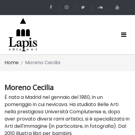
Home
Moreno Cecilia
Moreno Cecilia
È nata a Madrid nel gennaio del 1980, in un
pomeriggio in cui nevicava. Ha studiato Belle Arti
nella prestigiosa Università Complutense e, dopo
aver provato diversi rami artistici, si è specializzata in
Arti dell'Immagine (in particolare, in fotografia). Dal
2010 illustra libri per bambini.