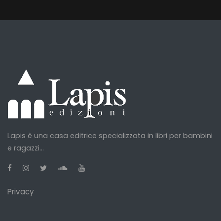
Lapis è una casa editrice specializzata in libri per bambini
e ragazzi...
Privacy