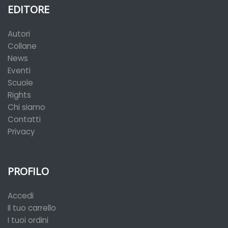
EDITORE
Autori
Collane
News
Eventi
Scuole
Rights
Chi siamo
Contatti
Privacy
PROFILO
Accedi
Il tuo carrello
I tuoi ordini