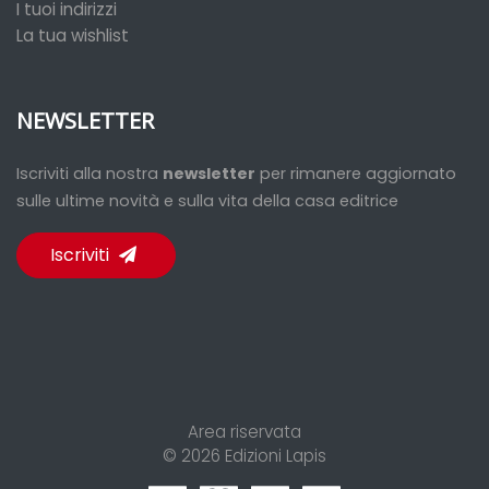
I tuoi indirizzi
La tua wishlist
NEWSLETTER
Iscriviti alla nostra
newsletter
per rimanere aggiornato
sulle ultime novità e sulla vita della casa editrice
Iscriviti
Area riservata
© 2026
Edizioni Lapis