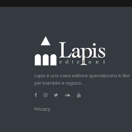
Lapis è una casa editrice specializzata in libri
per bambini e ragazzi...
Privacy