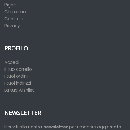
Rights
Chi siamo
Contatti
Privacy
PROFILO
Accedi
Il tuo carrello
I tuoi ordini
I tuoi indirizzi
La tua wishlist
NEWSLETTER
Iscriviti alla nostra
newsletter
per rimanere aggiornato