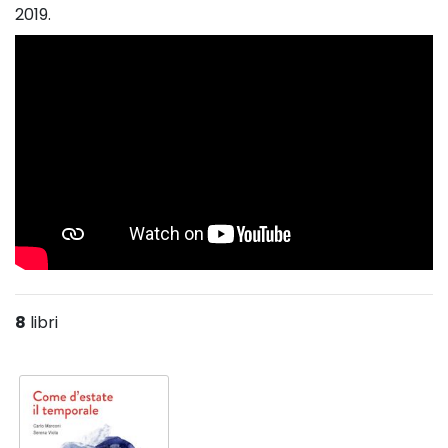
2019.
8
libri