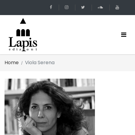
Home
Viola Serena