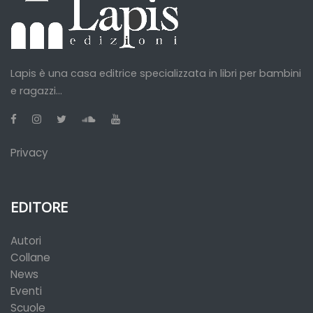
Lapis è una casa editrice specializzata in libri per bambini
e ragazzi...
Privacy
EDITORE
Autori
Collane
News
Eventi
Scuole