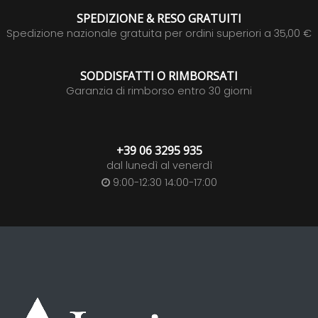
SPEDIZIONE & RESO GRATUITI
Spedizione nazionale gratuita per ordini superiori a 35,00 €
SODDISFATTI O RIMBORSATI
Garanzia di rimborso entro 30 giorni
+39 06 3295 935
dal lunedì al venerdì
9:00-12:30 14:00-17:00