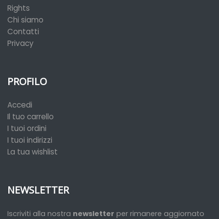
Rights
Chi siamo
Contatti
Privacy
PROFILO
Accedi
Il tuo carrello
I tuoi ordini
I tuoi indirizzi
La tua wishlist
NEWSLETTER
Iscriviti alla nostra
newsletter
per rimanere aggiornato