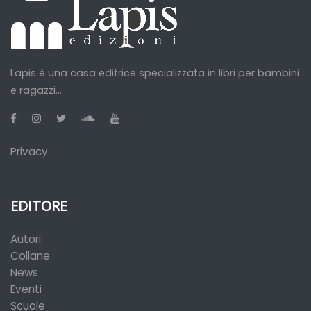
Lapis è una casa editrice specializzata in libri per bambini
e ragazzi...
Privacy
EDITORE
Autori
Collane
News
Eventi
Scuole