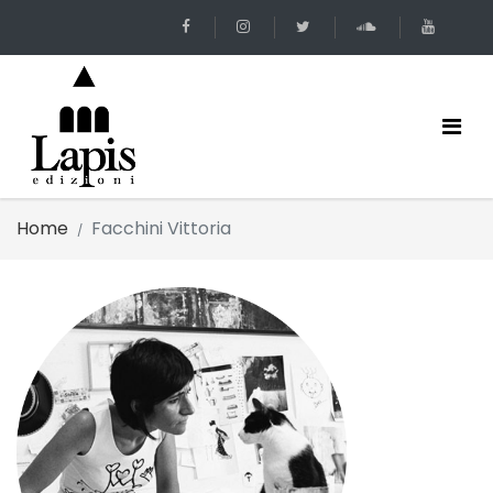
Home
Facchini Vittoria