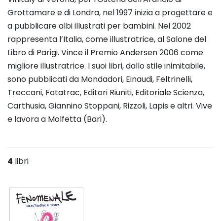
Grottamare e di Londra, nel 1997 inizia a progettare e
a pubblicare albi illustrati per bambini. Nel 2002
rappresenta l’Italia, come illustratrice, al Salone del
Libro di Parigi. Vince il Premio Andersen 2006 come
migliore illustratrice. I suoi libri, dallo stile inimitabile,
sono pubblicati da Mondadori, Einaudi, Feltrinelli,
Treccani, Fatatrac, Editori Riuniti, Editoriale Scienza,
Carthusia, Giannino Stoppani, Rizzoli, Lapis e altri. Vive
e lavora a Molfetta (Bari).
4
libri