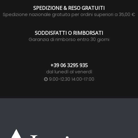
SPEDIZIONE & RESO GRATUITI
Spedizione nazionale gratuita per ordini superiori a 35,00 €
SODDISFATTI O RIMBORSATI
Garanzia di rimborso entro 30 giorni
+39 06 3295 935
dal lunedì al venerdì
9:00-12:30 14:00-17:00